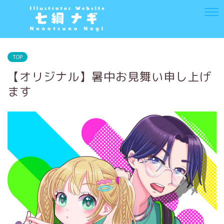
TOP
【オリジナル】暑中お見舞い申し上げ
ます