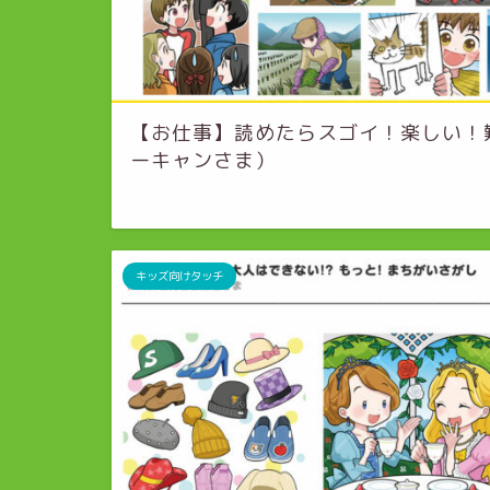
【お仕事】読めたらスゴイ！楽しい！
ーキャンさま）
キッズ向けタッチ