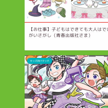
【お仕事】子どもはできても大人はできな
がいさがし（青春出版社さま）
キッズ向けタッチ