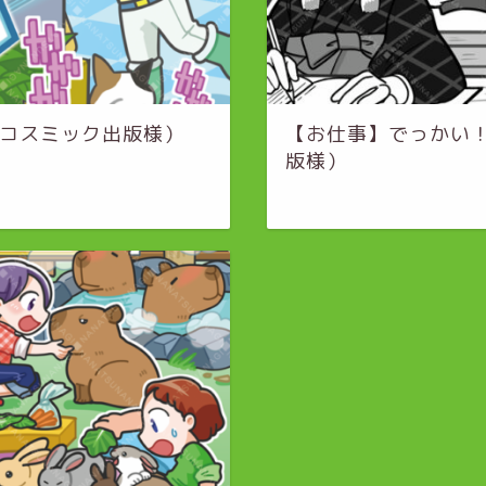
（コスミック出版様）
【お仕事】でっかい！
版様）