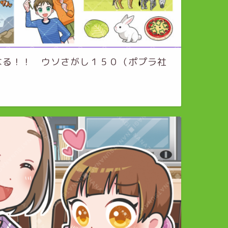
なる！！ ウソさがし１５０（ポプラ社