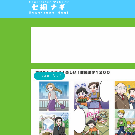
キッズ向けタッチ