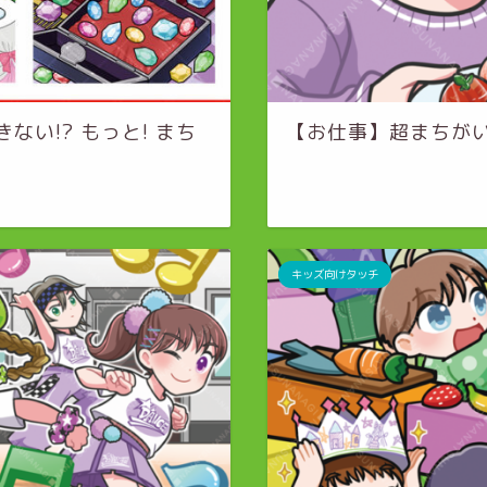
い!? もっと! まち
【お仕事】超まちが
キッズ向けタッチ