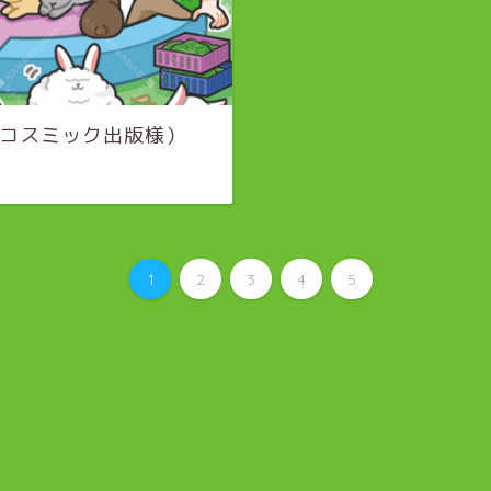
（コスミック出版様）
1
2
3
4
5