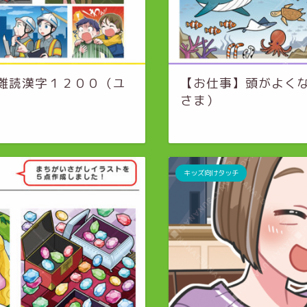
難読漢字１２００（ユ
【お仕事】頭がよく
さま）
キッズ向けタッチ