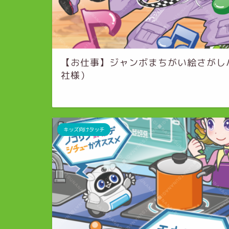
【お仕事】ジャンボまちがい絵さがし
社様）
キッズ向けタッチ